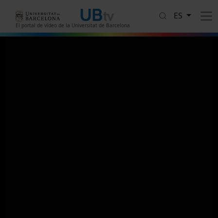
Pasar al contenido principal
ES
El portal de vídeo de la Universitat de Barcelona