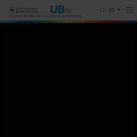
Pasar al contenido principal
ES
El portal de vídeo de la Universitat de Barcelona