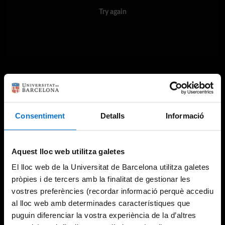
Try again
Consentiment
Detalls
Informació
Aquest lloc web utilitza galetes
El lloc web de la Universitat de Barcelona utilitza galetes
pròpies i de tercers amb la finalitat de gestionar les
vostres preferències (recordar informació perquè accediu
al lloc web amb determinades característiques que
puguin diferenciar la vostra experiència de la d’altres