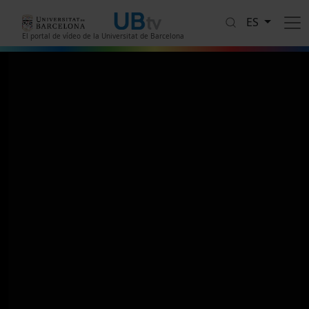
Pasar al contenido principal
ES
El portal de vídeo de la Universitat de Barcelona