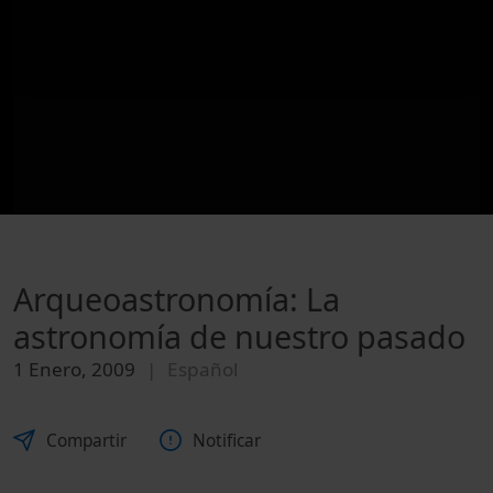
Arqueoastronomía: La
astronomía de nuestro pasado
1 Enero, 2009
Español
Compartir
Notificar