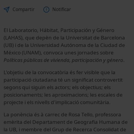
Compartir
Notificar
El Laboratorio, Hábitat, Participación y Género
(LAHAS), que depèn de la Universitat de Barcelona
(UB) i de la Universidad Autónoma de la Ciudad de
México (UNAM), convoca unes jornades sobre
Políticas públicas de vivienda, participación y género
.
L'objetiu de la convocatòria és fer visible que la
participació ciutadana té un significat controvertit
segons qui siguin els actors; els objectius; els
posicionaments; les aproximacions; les escales de
projecte i els nivells d'implicació comunitària.
La ponència és à carrec de Rosa Tello, professora
emèrita del Departament de Geografia Humana de
la UB, i membre del Grup de Recerca Consolidat de