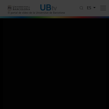
Pasar al contenido principal
ES
El portal de vídeo de la Universitat de Barcelona