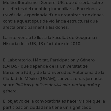
Multiculturalisme i Gènere, UB, que disserta sobre
els efectes del mobbing inmobiliari a Barcelona, a
través de l'experiència d'una organizació de dones
contra aquest tipus de violència estructural que
afecta principalment a les dones.
La intervenció té lloc a la Facultat de Geografia i
Història de la UB, 13 d'octubre de 2010.
El Laboratorio, Hábitat, Participación y Género
(LAHAS), que depende de la Universitat de
Barcelona (UB) y de la Universidad Autónoma de la
Ciudad de México (UNAM), convoca unas jornadas
sobre
Políticas públicas de vivienda, participación y
género
.
El objetivo de la convocatòria es hacer visible que la
participación ciudadana tiene un significado