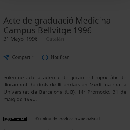
Acte de graduació Medicina -
Campus Bellvitge 1996
31 Mayo, 1996
Catalán
Compartir
Notificar
Solemne acte acadèmic del jurament hipocràtic de
lliurament de títols de llicenciats en Medicina per la
Universitat de Barcelona (UB). 14ª Promoció. 31 de
maig de 1996.
© Unitat de Producció Audiovisual