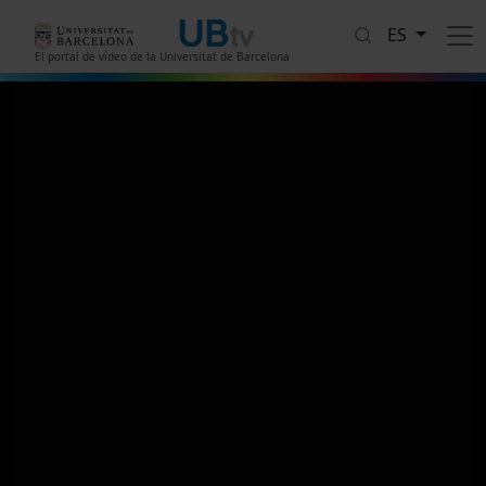
Pasar al contenido principal
ES
El portal de vídeo de la Universitat de Barcelona