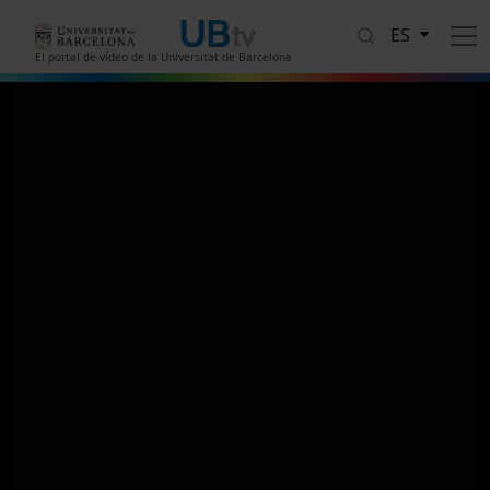
Pasar al contenido principal
ES
El portal de vídeo de la Universitat de Barcelona