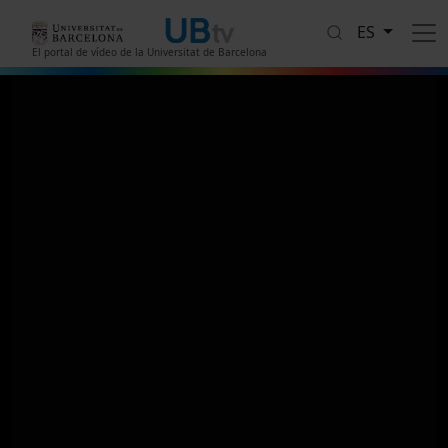
Pasar al contenido principal
ES
El portal de vídeo de la Universitat de Barcelona