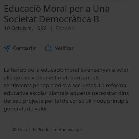
Educació Moral per a Una
Societat Democràtica B
10 Octubre, 1992
Español
Compartir
Notificar
La funció de la educació moral és ensenyar a voler
allò que es vol ser estimat, educant els
sentiments per aprendre a ser justos. La reforma
educativa escolar planteja aquesta necessitat dins
del seu projecte per tal de construir nous principis
generals de valor.
© Unitat de Producció Audiovisual