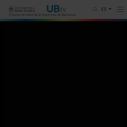
Pasar al contenido principal
ES
El portal de vídeo de la Universitat de Barcelona