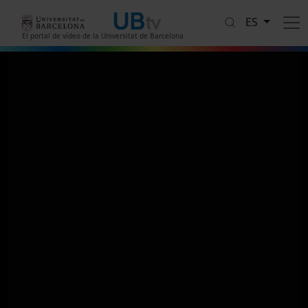
Pasar al contenido principal
ES
El portal de vídeo de la Universitat de Barcelona