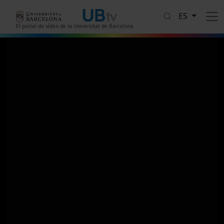
Pasar al contenido principal
ES
El portal de vídeo de la Universitat de Barcelona