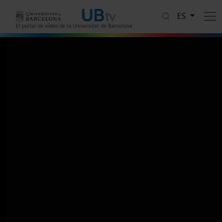
Pasar al contenido principal
ES
El portal de vídeo de la Universitat de Barcelona