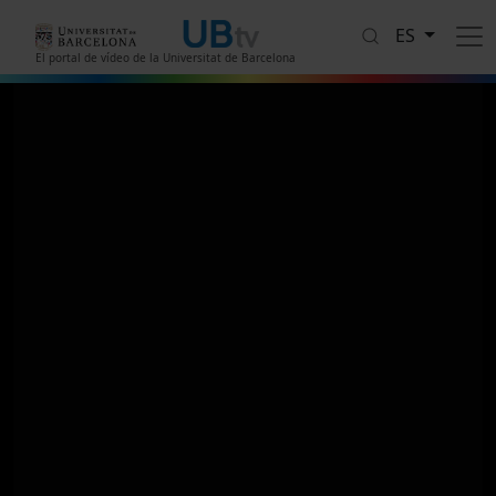
Pasar al contenido principal
ES
El portal de vídeo de la Universitat de Barcelona