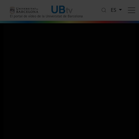
Pasar al contenido principal
ES
El portal de vídeo de la Universitat de Barcelona