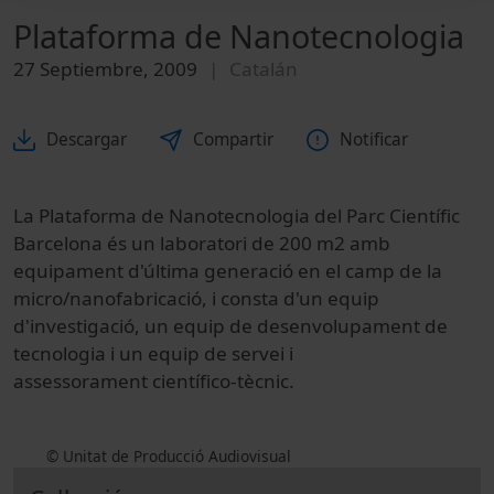
Plataforma de Nanotecnologia
27 Septiembre, 2009
Catalán
Descargar
Compartir
Notificar
La Plataforma de Nanotecnologia del Parc Científic
Barcelona és un laboratori de 200 m2 amb
equipament d'última generació en el camp de la
micro/nanofabricació, i consta d'un equip
d'investigació, un equip de desenvolupament de
tecnologia i un equip de servei i
assessorament científico-tècnic.
© Unitat de Producció Audiovisual