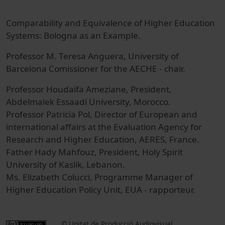
Comparability and Equivalence of Higher Education
Systems: Bologna as an Example.
Professor M. Teresa Anguera, University of
Barcelona Comissioner for the AECHE - chair.
Professor Houdaifa Ameziane, President,
Abdelmalek Essaadi University, Morocco.
Professor Patricia Pol, Director of European and
international affairs at the Evaluation Agency for
Research and Higher Education, AERES, France.
Father Hady Mahfouz, President, Holy Spirit
University of Kaslik, Lebanon.
Ms. Elizabeth Colucci, Programme Manager of
Higher Education Policy Unit, EUA - rapporteur.
© Unitat de Producció Audiovisual