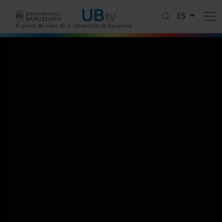
Pasar al contenido principal
ES
El portal de vídeo de la Universitat de Barcelona