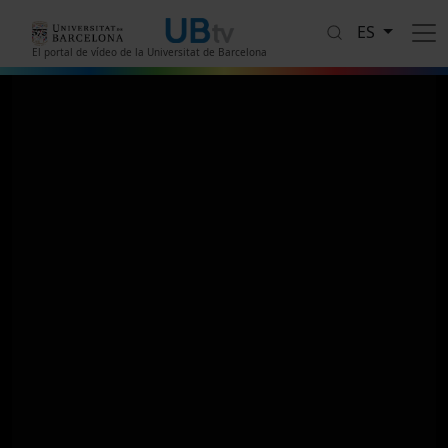
Pasar al contenido principal
ES
El portal de vídeo de la Universitat de Barcelona