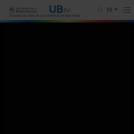
Pasar al contenido principal
ES
El portal de vídeo de la Universitat de Barcelona