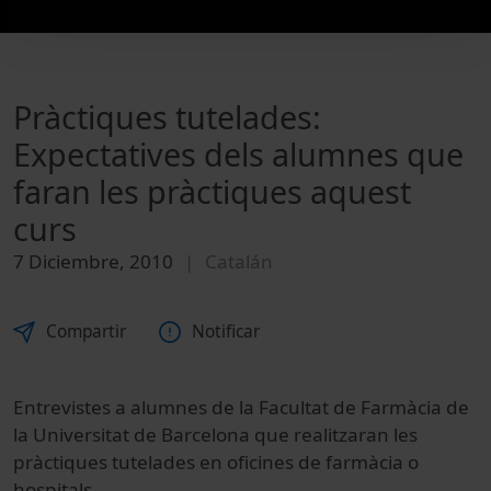
Pràctiques tutelades:
Expectatives dels alumnes que
faran les pràctiques aquest
curs
7 Diciembre, 2010
Catalán
Compartir
Notificar
Entrevistes a alumnes de la Facultat de Farmàcia de
la Universitat de Barcelona que realitzaran les
pràctiques tutelades en oficines de farmàcia o
hospitals.