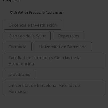
© Unitat de Producció Audiovisual
Docencia e Investigación
Ciències de la Salut
Reportajes
Farmacia
Universitat de Barcelona
Facultad de Farmacia y Ciencias de la
Alimentación
pràcticums
Universitat de Barcelona. Facultat de
Farmàcia.