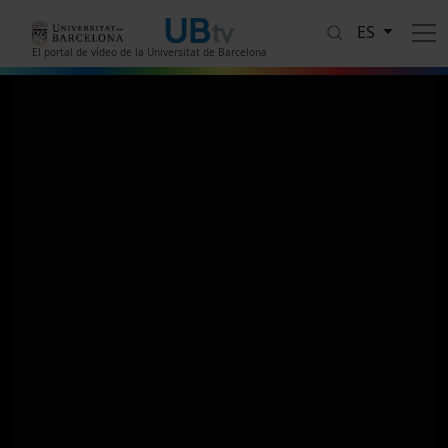
Pasar al contenido principal
ES
El portal de vídeo de la Universitat de Barcelona