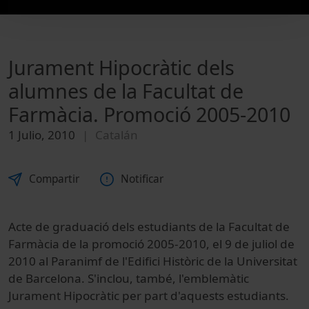
Jurament Hipocràtic dels
alumnes de la Facultat de
Farmàcia. Promoció 2005-2010
1 Julio, 2010
Catalán
Compartir
Notificar
Acte de graduació dels estudiants de la Facultat de
Farmàcia de la promoció 2005-2010, el 9 de juliol de
2010 al Paranimf de l'Edifici Històric de la Universitat
de Barcelona. S'inclou, també, l'emblemàtic
Jurament Hipocràtic per part d'aquests estudiants.