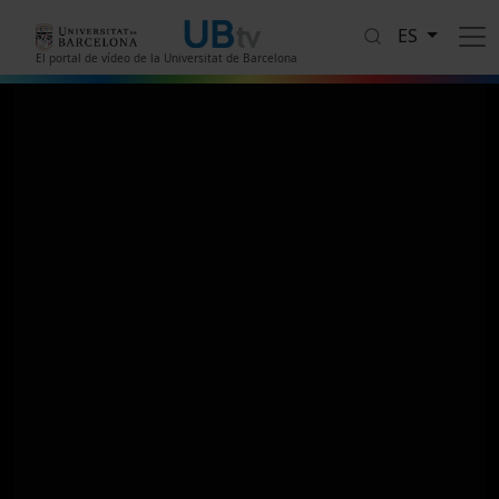
Pasar al contenido principal
ES
El portal de vídeo de la Universitat de Barcelona