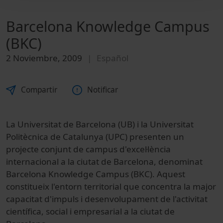
Barcelona Knowledge Campus
(BKC)
2 Noviembre, 2009
Español
Compartir
Notificar
La Universitat de Barcelona (UB) i la Universitat
Politècnica de Catalunya (UPC) presenten un
projecte conjunt de campus d'excel·lència
internacional a la ciutat de Barcelona, denominat
Barcelona Knowledge Campus (BKC). Aquest
constitueix l'entorn territorial que concentra la major
capacitat d'impuls i desenvolupament de l'activitat
científica, social i empresarial a la ciutat de