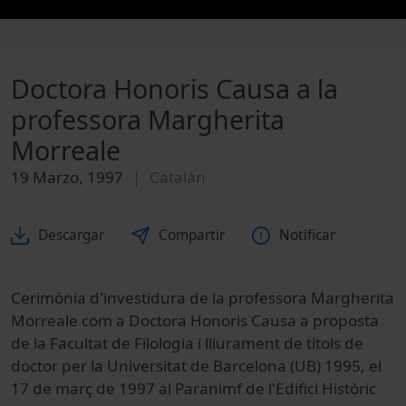
Doctora Honoris Causa a la
professora Margherita
Morreale
19 Marzo, 1997
Catalán
Descargar
Compartir
Notificar
Cerimònia d'investidura de la professora Margherita
Morreale com a Doctora Honoris Causa a proposta
de la Facultat de Filologia i lliurament de títols de
doctor per la Universitat de Barcelona (UB) 1995, el
17 de març de 1997 al Paranimf de l'Edifici Històric