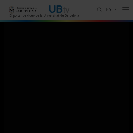
Pasar al contenido principal
ES
El portal de vídeo de la Universitat de Barcelona