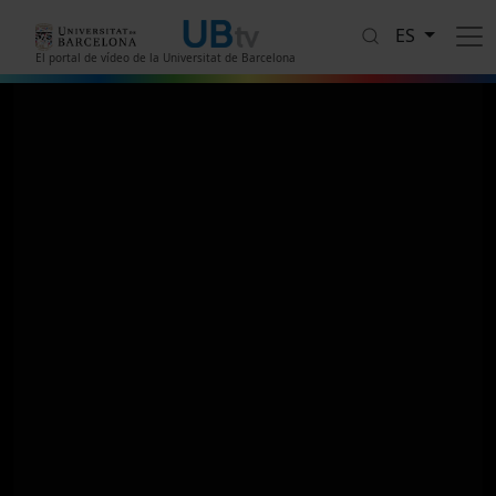
Pasar al contenido principal
ES
El portal de vídeo de la Universitat de Barcelona