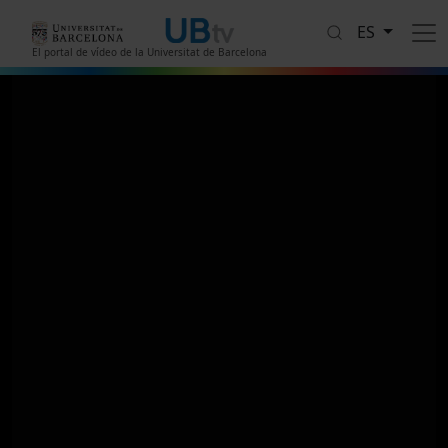
Pasar al contenido principal
ES
El portal de vídeo de la Universitat de Barcelona