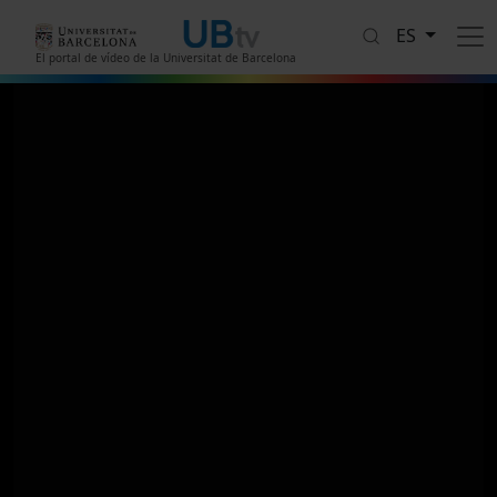
Pasar al contenido principal
ES
El portal de vídeo de la Universitat de Barcelona