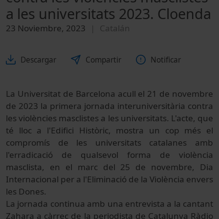
a les universitats 2023. Cloenda
23 Noviembre, 2023
Catalán
Descargar
Compartir
Notificar
La Universitat de Barcelona acull el 21 de novembre
de 2023 la primera jornada interuniversitària contra
les violències masclistes a les universitats. L'acte, que
té lloc a l'Edifici Històric, mostra un cop més el
compromís de les universitats catalanes amb
l'erradicació de qualsevol forma de violència
masclista, en el marc del 25 de novembre, Dia
Internacional per a l'Eliminació de la Violència envers
les Dones.
La jornada continua amb una entrevista a la cantant
Zahara
a càrrec de la periodista de Catalunya Ràdio