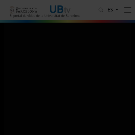
Pasar al contenido principal
ES
El portal de vídeo de la Universitat de Barcelona