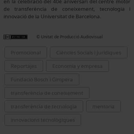
en la celebració del 40è aniversari del centre motor
de transferència de coneixement, tecnologia i
innovació de la Universitat de Barcelona.
© Unitat de Producció Audiovisual
Promocional
Ciències Socials i Jurídiques
Reportajes
Economía y empresa
Fundació Bosch i Gimpera
transferència de coneixement
transferència de tecnologia
mentoria
innovacions tecnològiques