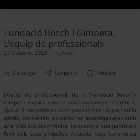
Fundació Bosch i Gimpera.
L'equip de professionals
27 Octubre, 2023
Catalán
Descargar
Compartir
Notificar
L’equip de professionals de la Fundació Bosch i
Gimpera explica com la seva expertesa, mentoria,
ajut al finançament i acompanyament i suport en la
gestió, connecten les persones investigadores amb
una visió socioeconòmica innovadora que garanteix
l’èxit dels seus projectes. Aquesta peça s’emmarca