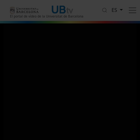
Pasar al contenido principal
ES
El portal de vídeo de la Universitat de Barcelona