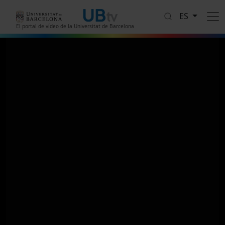
Pasar al contenido principal
ES
El portal de vídeo de la Universitat de Barcelona