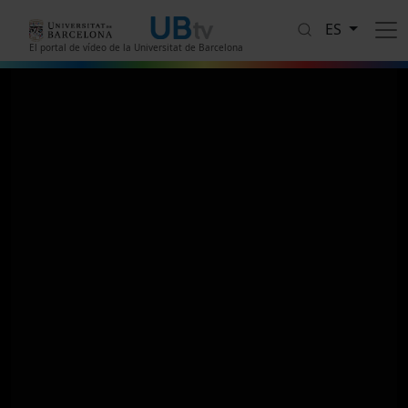
Pasar al contenido principal
ES
El portal de vídeo de la Universitat de Barcelona