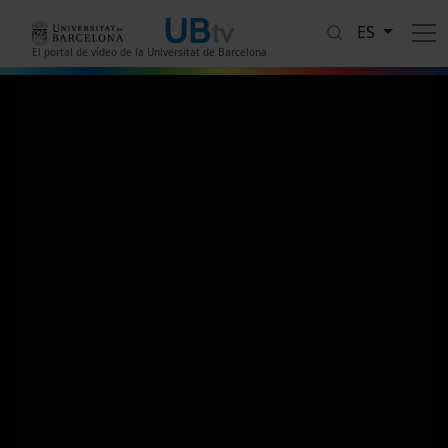
Pasar al contenido principal
ES
El portal de vídeo de la Universitat de Barcelona