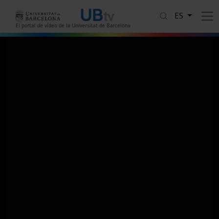
Pasar al contenido principal
ES
El portal de vídeo de la Universitat de Barcelona