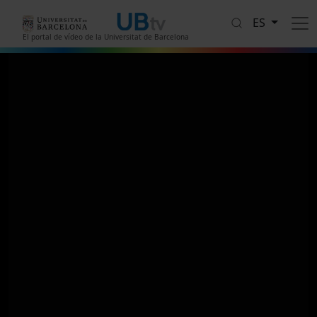
Pasar al contenido principal
ES
El portal de vídeo de la Universitat de Barcelona