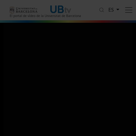
Pasar al contenido principal
ES
El portal de vídeo de la Universitat de Barcelona