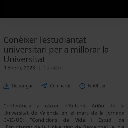
Conèixer l'estudiantat
universitari per a millorar la
Universitat
9 Enero, 2023
Catalán
Descargar
Compartir
Notificar
Conferència a càrrec d'Antonio Ariño de la
Universitat de València en el marc de la Jornada
CVIE-UB: "Condicions de Vida i Estudi de
l'Estudiantat de la Universitat de Barcelona", el dia