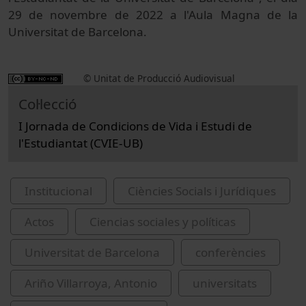
29 de novembre de 2022 a l'Aula Magna de la
Universitat de Barcelona.
© Unitat de Producció Audiovisual
Col·lecció
I Jornada de Condicions de Vida i Estudi de
l'Estudiantat (CVIE-UB)
Institucional
Ciències Socials i Jurídiques
Actos
Ciencias sociales y políticas
Universitat de Barcelona
conferències
Ariño Villarroya, Antonio
universitats