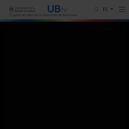
Pasar al contenido principal
ES
El portal de vídeo de la Universitat de Barcelona