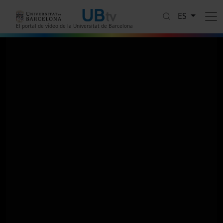
Pasar al contenido principal
ES
El portal de vídeo de la Universitat de Barcelona