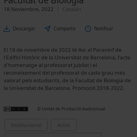
18 Noviembre, 2022
Catalán
Descargar
Compartir
Notificar
El 18 de novembre de 2022 té lloc al Paraninf de
l'Edifici Històric de la Universitat de Barcelona, l'acte
d'homenatge al professorat jubilat i el
reconeixement del professorat de cada grau més
valorat pels estudiants, de la Facultat de Biologia de
la Universitat de Barcelona. Promoció 2018-2022.
© Unitat de Producció Audiovisual
Institucional
Actos