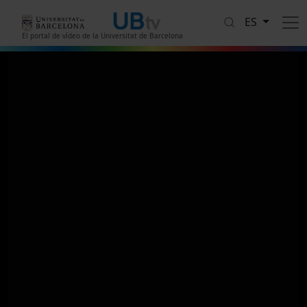
Pasar al contenido principal
ES
El portal de vídeo de la Universitat de Barcelona