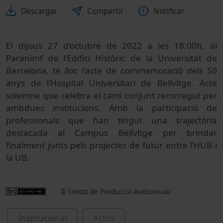
Descargar
Compartir
Notificar
El dijous 27 d’octubre de 2022 a les 18:00h. al
Paranimf de l’Edifici Històric de la Universitat de
Barcelona, té lloc l'acte de commemoració dels 50
anys de l’Hospital Universitari de Bellvitge. Acte
solemne que celebra el camí conjunt recorregut per
ambdues institucions. Amb la participació de
professionals que han tingut una trajectòria
destacada al Campus Bellvitge per brindar
finalment junts pels projectes de futur entre l’HUB i
la UB.
© Unitat de Producció Audiovisual
Institucional
Actos