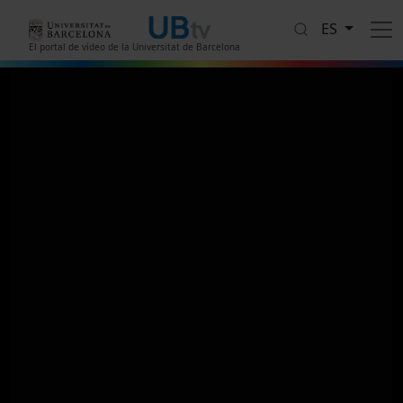
Pasar al contenido principal
ES
El portal de vídeo de la Universitat de Barcelona