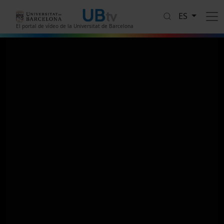
Pasar al contenido principal
ES
El portal de vídeo de la Universitat de Barcelona