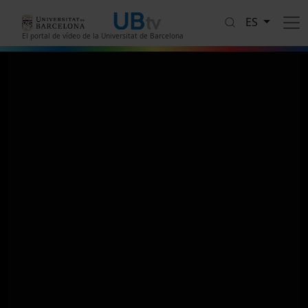
Pasar al contenido principal
ES
El portal de vídeo de la Universitat de Barcelona