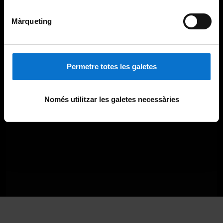
Màrqueting
Permetre totes les galetes
Només utilitzar les galetes necessàries