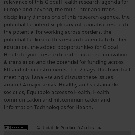
relevance of this Global Health research agenda for
Europe and beyond, the multi-inter and trans-
disciplinary dimensions of this research agenda, the
potential for interdisciplinary collaborative research,
the potential for working across borders, the
potential for linking this research agenda to higher
education, the added oppportunities for Global
Health beyond research and education: innovation
& translation and the potential for funding across
EU and other instruments. For 2 days, this town hall
meeting will analyse and discuss these issues
around 4 major areas: Healthy and sustainable
societies, Equitable access to Health, Health
communication and miscommunication and
Information Technologies for Health.
© Unitat de Producció Audiovisual