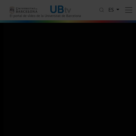
Pasar al contenido principal
ES
El portal de vídeo de la Universitat de Barcelona