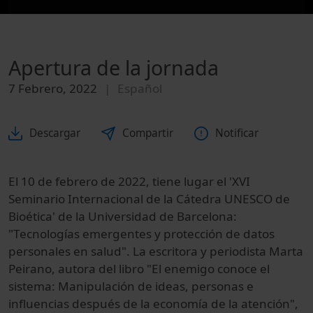
Apertura de la jornada
7 Febrero, 2022
Español
Descargar
Compartir
Notificar
El 10 de febrero de 2022, tiene lugar el 'XVI
Seminario Internacional de la Cátedra UNESCO de
Bioética' de la Universidad de Barcelona:
"Tecnologías emergentes y protección de datos
personales en salud". La escritora y periodista Marta
Peirano, autora del libro "El enemigo conoce el
sistema: Manipulación de ideas, personas e
influencias después de la economía de la atención",