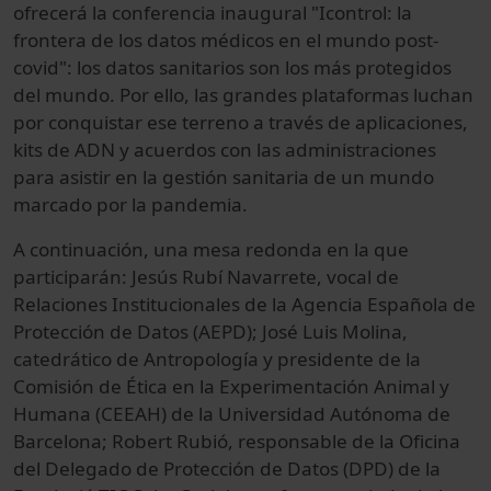
ofrecerá la conferencia inaugural "Icontrol: la
frontera de los datos médicos en el mundo post-
covid": los datos sanitarios son los más protegidos
del mundo. Por ello, las grandes plataformas luchan
por conquistar ese terreno a través de aplicaciones,
kits de ADN y acuerdos con las administraciones
para asistir en la gestión sanitaria de un mundo
marcado por la pandemia.
A continuación, una mesa redonda en la que
participarán: Jesús Rubí Navarrete, vocal de
Relaciones Institucionales de la Agencia Española de
Protección de Datos (AEPD); José Luis Molina,
catedrático de Antropología y presidente de la
Comisión de Ética en la Experimentación Animal y
Humana (CEEAH) de la Universidad Autónoma de
Barcelona; Robert Rubió, responsable de la Oficina
del Delegado de Protección de Datos (DPD) de la