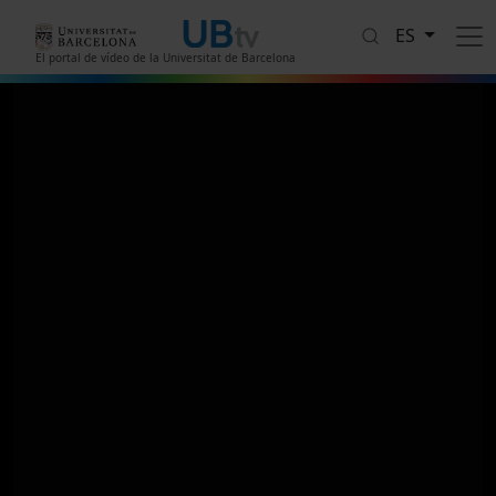
Pasar al contenido principal
ES
El portal de vídeo de la Universitat de Barcelona