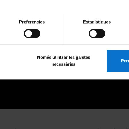
Preferències
Estadístiques
Només utilitzar les galetes
Perm
necessàries