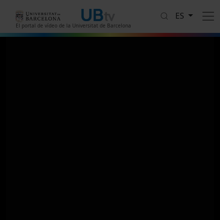
Pasar al contenido principal
ES
El portal de vídeo de la Universitat de Barcelona