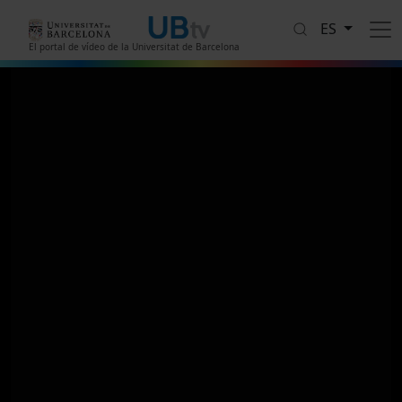
Pasar al contenido principal
ES
El portal de vídeo de la Universitat de Barcelona