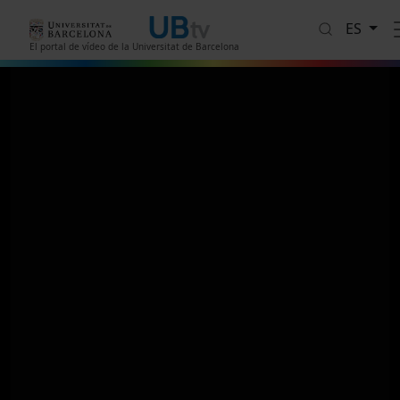
Pasar al contenido principal
ES
El portal de vídeo de la Universitat de Barcelona