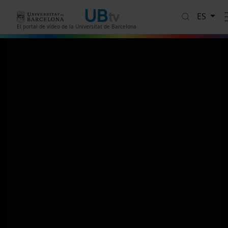
Pasar al contenido principal
ES
El portal de vídeo de la Universitat de Barcelona