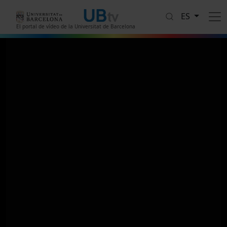
Pasar al contenido principal
ES
El portal de vídeo de la Universitat de Barcelona