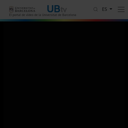
Pasar al contenido principal
ES
El portal de vídeo de la Universitat de Barcelona