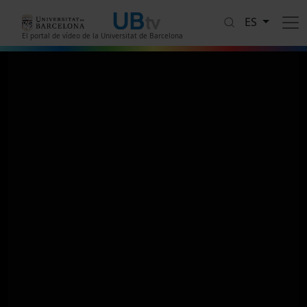
Pasar al contenido principal
ES
El portal de vídeo de la Universitat de Barcelona