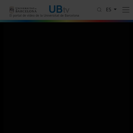
Pasar al contenido principal
ES
El portal de vídeo de la Universitat de Barcelona