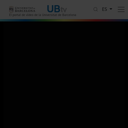
Pasar al contenido principal
ES
El portal de vídeo de la Universitat de Barcelona