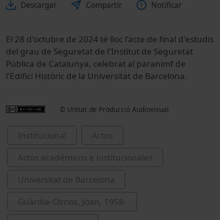
Descargar
Compartir
Notificar
El 28 d'octubre de 2024 té lloc l'acte de final d'estudis
del grau de Seguretat de l'Institut de Seguretat
Pública de Catalunya, celebrat al paranimf de
l'Edifici Històric de la Universitat de Barcelona.
© Unitat de Producció Audiovisual
Institucional
Actos
Actos académicos e institucionales
Universitat de Barcelona
Guàrdia-Olmos, Joan, 1958-