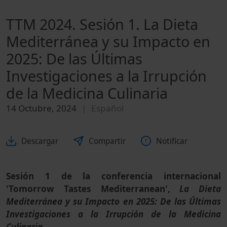
TTM 2024. Sesión 1. La Dieta
Mediterránea y su Impacto en
2025: De las Últimas
Investigaciones a la Irrupción
de la Medicina Culinaria
14 Octubre, 2024
Español
Descargar
Compartir
Notificar
Sesión 1 de la conferencia internacional
'Tomorrow Tastes Mediterranean',
La Dieta
Mediterránea y su Impacto en 2025: De las Últimas
Investigaciones a la Irrupción de la Medicina
Culinaria
.