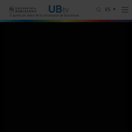
Pasar al contenido principal
ES
El portal de vídeo de la Universitat de Barcelona