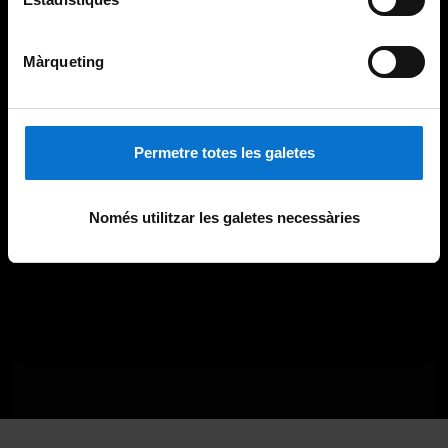
Màrqueting
Permetre totes les galetes
Només utilitzar les galetes necessàries