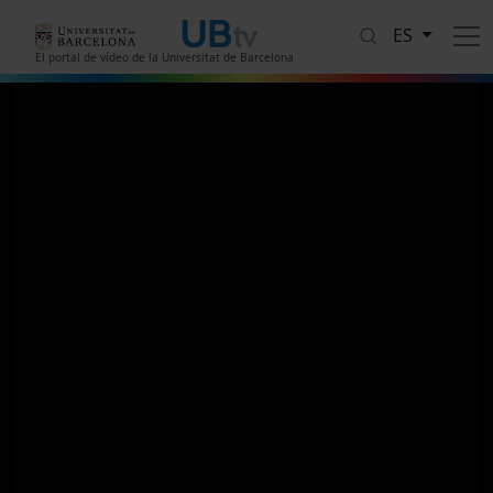
Pasar al contenido principal
ES
El portal de vídeo de la Universitat de Barcelona