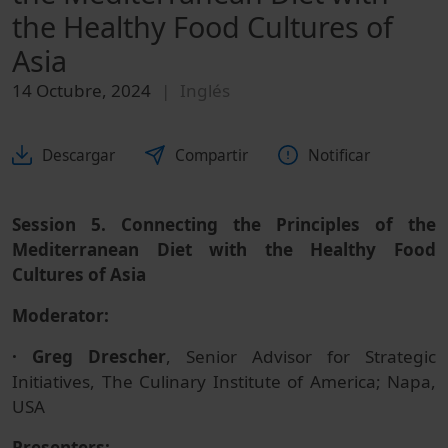
the Healthy Food Cultures of
Asia
14 Octubre, 2024
Inglés
Descargar
Compartir
Notificar
Session 5. Connecting the Principles of the
Mediterranean Diet with the Healthy Food
Cultures of Asia
Moderator:
· Greg Drescher
, Senior Advisor for Strategic
Initiatives, The Culinary Institute of America; Napa,
USA
Presenters: